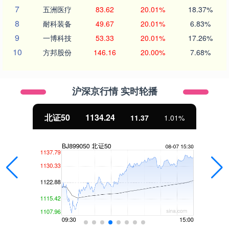
7
五洲医疗
83.62
20.01%
18.37%
8
耐科装备
49.67
20.01%
6.83%
9
一博科技
53.33
20.01%
17.26%
10
方邦股份
146.16
20.00%
7.68%
沪深京行情 实时轮播
北证50
1134.24
11.37
1.01%