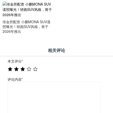
传金所配资 小鹏MONA SUV谍
照曝光！轿跑SUV风格，将于
2026年推出
相关评论
本文评分
*
评论内容
*