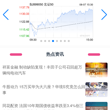
热点资讯
祥富金融 制动缺陷复现！丰田子公司召回超万
辆纯电动汽车
牛股动力 15万买华为大六座？华境S究竟怎么回
事
同花配资 法国10年期国债收益率跌至3.4%创三