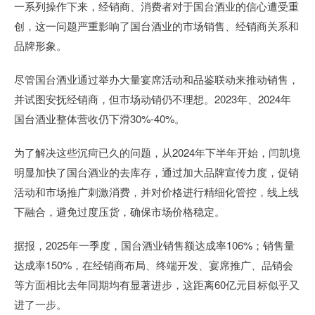
一系列操作下来，经销商、消费者对于国台酒业的信心遭受重
创，这一问题严重影响了国台酒业的市场销售、经销商关系和
品牌形象。
尽管国台酒业通过举办大量宴席活动和品鉴联动来推动销售，
并试图安抚经销商，但市场动销仍不理想。2023年、2024年
国台酒业整体营收仍下滑30%-40%。
为了解决这些沉疴已久的问题，从2024年下半年开始，闫凯境
明显加快了国台酒业的去库存，通过加大品牌宣传力度，促销
活动和市场推广刺激消费，并对价格进行精细化管控，线上线
下融合，避免过度压货，确保市场价格稳定。
据报，2025年一季度，国台酒业销售额达成率106%；销售量
达成率150%，在经销商布局、终端开发、宴席推广、品销会
等方面相比去年同期均有显著进步，这距离60亿元目标似乎又
进了一步。