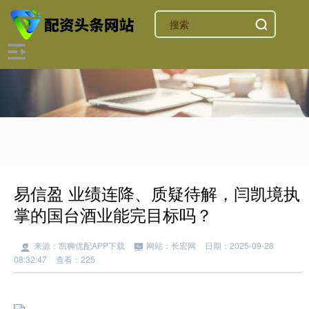
易信盈 业绩连降、质疑待解，闫凯境执
掌的国台酒业能完目标吗？
来源：凯狮优配APP下载
网站：长宏网
日期：2025-09-28
08:32:47
查看：225