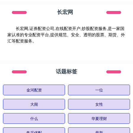
长宏网
长宏网,证券配资公司,在线配资开户,炒股配资服务,是一家国
家认准的专业配资平台,提供规范、安全、透明的股票、期货、外
汇等配资服务。
话题标签
金河配资
一位
大闹
女性
什么
华夏理财
集采优配
最新