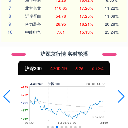
海正生材
12.28
18.42%
6.30%
7
北方长龙
110.65
17.26%
11.22%
8
近岸蛋白
54.78
17.25%
11.08%
9
科力装备
26.95
16.21%
20.28%
10
中能电气
7.61
15.13%
25.24%
沪深京行情 实时轮播
北证50
1123.44
-10.80
-0.95%