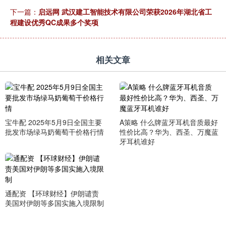
下一篇：
启远网 武汉建工智能技术有限公司荣获2026年湖北省工
程建设优秀QC成果多个奖项
相关文章
宝牛配 2025年5月9日全国主要
A策略 什么牌蓝牙耳机音质最好
批发市场绿马奶葡萄干价格行情
性价比高？华为、西圣、万魔蓝
牙耳机谁好
通配资 【环球财经】伊朗谴责
美国对伊朗等多国实施入境限制