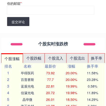
你的邮箱
*
提交评论
个股实时涨跌榜
个股跌幅
个股流入
个股流出
换手率
个股涨幅
排名
名称
最新价
涨幅
换手率
1
毕得医药
73.92
20.00%
11.58%
2
百普赛斯
77.7
20.00%
23.28%
3
蓝盾光电
22.81
19.99%
0.58%
4
信濠光电
20.72
19.98%
11.89%
5
晶华微
26.01
18.50%
14.29%
6