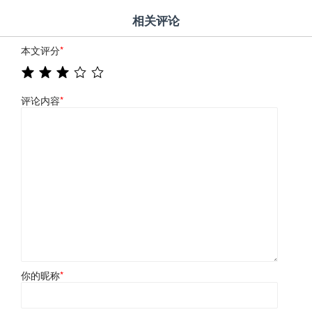
相关评论
本文评分
*
评论内容
*
你的昵称
*