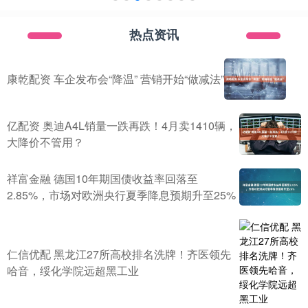
热点资讯
康乾配资 车企发布会“降温” 营销开始“做减法”
亿配资 奥迪A4L销量一跌再跌！4月卖1410辆，
大降价不管用？
祥富金融 德国10年期国债收益率回落至
2.85%，市场对欧洲央行夏季降息预期升至25%
仁信优配 黑龙江27所高校排名洗牌！齐医领先
哈音，绥化学院远超黑工业