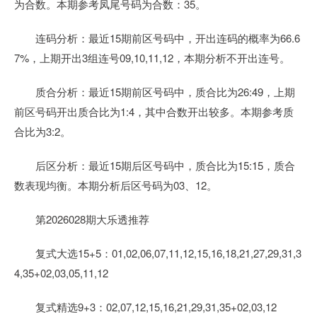
为合数。本期参考凤尾号码为合数：35。
连码分析：最近15期前区号码中，开出连码的概率为66.6
7%，上期开出3组连号09,10,11,12，本期分析不开出连号。
质合分析：最近15期前区号码中，质合比为26:49，上期
前区号码开出质合比为1:4，其中合数开出较多。本期参考质
合比为3:2。
后区分析：最近15期后区号码中，质合比为15:15，质合
数表现均衡。本期分析后区号码为03、12。
第2026028期大乐透推荐
复式大选15+5：01,02,06,07,11,12,15,16,18,21,27,29,31,3
4,35+02,03,05,11,12
复式精选9+3：02,07,12,15,16,21,29,31,35+02,03,12