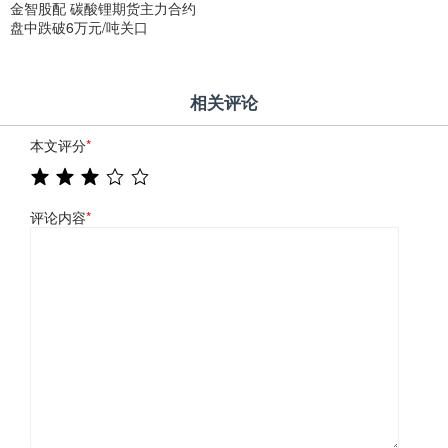
金智股配 碳酸锂期货主力合约
盘中跌破6万元/吨关口
相关评论
本文评分
*
评论内容
*