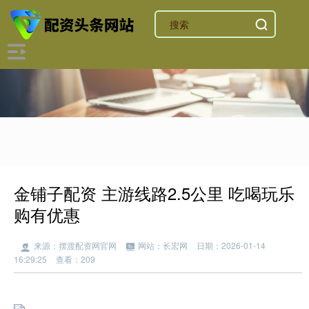
金铺子配资 主游线路2.5公里 吃喝玩乐
购有优惠
来源：摆渡配资网官网
网站：长宏网
日期：2026-01-14
16:29:25
查看：209