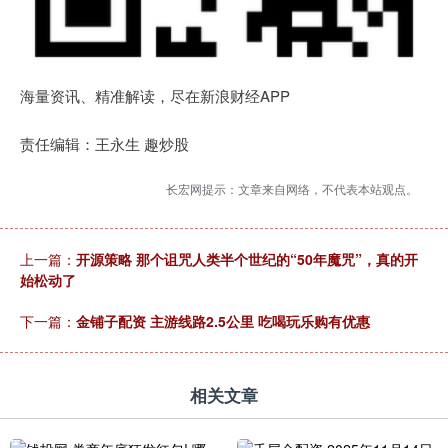
海量资讯、精准解读，尽在新浪财经APP
责任编辑：王永生 趣炒股
长宏网提示：文章来自网络，不代表本站观点。
上一篇：
开源策略 那个诅咒人类半个世纪的“50年魔咒”，真的开
始松动了
下一篇：
金铺子配资 主游线路2.5公里 吃喝玩乐购有优惠
相关文章