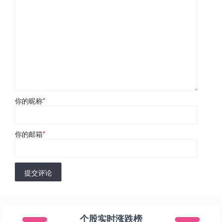
你的昵称
*
你的邮箱
*
提交评论
个股实时涨跌榜