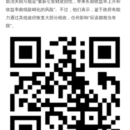
取消关税可能会“重新引发财政担忧，带来长期收益率上升和
收益率曲线陡峭化的风险”。不过，他们表示，鉴于政府有能
力通过其他途径恢复大部分税收，任何影响“应该都相当有
限”。