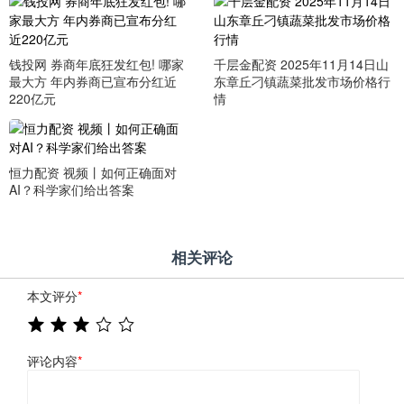
钱投网 券商年底狂发红包! 哪家
千层金配资 2025年11月14日山
最大方 年内券商已宣布分红近
东章丘刁镇蔬菜批发市场价格行
220亿元
情
恒力配资 视频丨如何正确面对
AI？科学家们给出答案
相关评论
本文评分
*
评论内容
*