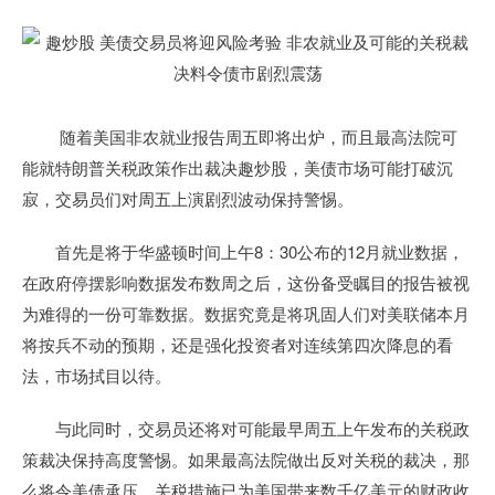
随着美国非农就业报告周五即将出炉，而且最高法院可
能就特朗普关税政策作出裁决趣炒股，美债市场可能打破沉
寂，交易员们对周五上演剧烈波动保持警惕。
首先是将于华盛顿时间上午8：30公布的12月就业数据，
在政府停摆影响数据发布数周之后，这份备受瞩目的报告被视
为难得的一份可靠数据。数据究竟是将巩固人们对美联储本月
将按兵不动的预期，还是强化投资者对连续第四次降息的看
法，市场拭目以待。
与此同时，交易员还将对可能最早周五上午发布的关税政
策裁决保持高度警惕。如果最高法院做出反对关税的裁决，那
么将令美债承压。关税措施已为美国带来数千亿美元的财政收