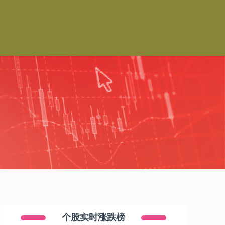
个股实时涨跌榜