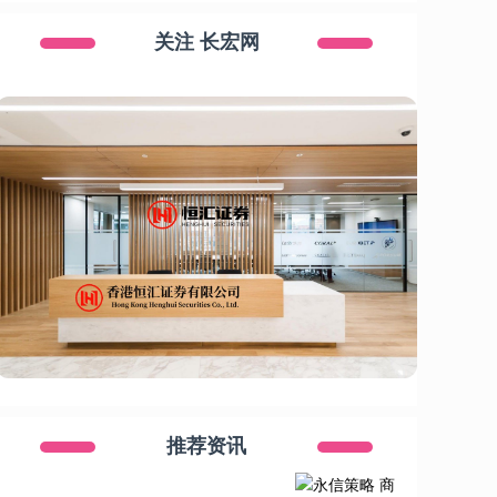
关注 长宏网
推荐资讯