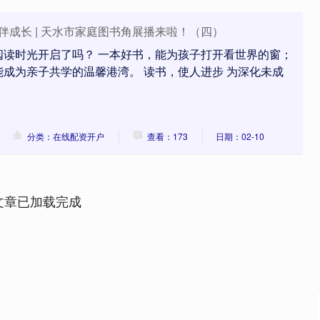
伴成长 | 天水市家庭图书角展播来啦！（四）
阅读时光开启了吗？ 一本好书，能为孩子打开看世界的窗；
成为亲子共学的温馨港湾。 读书，使人进步 为深化未成
分类：在线配资开户
查看：173
日期：02-10
文章已加载完成