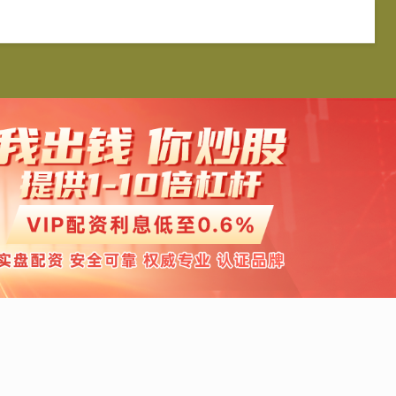
宏网
证券配资公司
在线配资开户
炒股配资服务