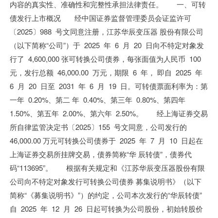
内容的真实性、准确性和完整性承担法律责任。 一、可转
债发行上市概况 经中国证券监督管理委员会证监许可
〔2025〕988 号文同意注册，江苏华辰变压器 股份有限公司
（以下简称“公司”）于 2025 年 6 月 20 日向不特定对象发
行了 4,600,000 张可转换公司债券，每张面值为人民币 100
元，发行总额 46,000.00 万元，期限 6 年， 即自 2025 年
6 月 20 日至 2031 年 6 月 19 日。可转债票面利率为：第
一年 0.20%、第二 年 0.40%、第三年 0.80%、第四年
1.50%、第五年 2.00%、第六年 2.50%。 经上海证券交易
所自律监管决定书〔2025〕155 号文同意，公司发行的
46,000.00 万元可转换公司债券于 2025 年 7 月 10 日起在
上海证券交易所挂牌交易，债券简称“华 辰转债”，债券代
码“113695”。 根据有关规定和《江苏华辰变压器股份有限
公司向不特定对象发行可转换公司债券 募集说明书》（以下
简称“《募集说明书》”）的约定，公司本次发行的“华辰转债”
自 2025 年 12 月 26 日起可转换为公司股份，初始转股价