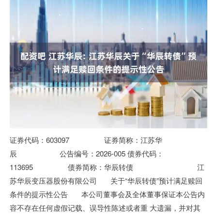
证券代码：603097 证券简称：江苏华
辰 公告编号：2026-005 债券代码：
113695 债券简称：华辰转债 江
苏华辰变压器股份有限公司 关于“华辰转债”预计满足赎回
条件的提示性公告 本公司董事会及全体董事保证本公告内
容不存在任何虚假记载、误导性陈述或者重 大遗漏，并对其