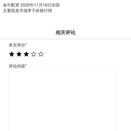
金牛配资 2025年11月16日全国
主要批发市场李子价格行情
相关评论
本文评分
*
评论内容
*