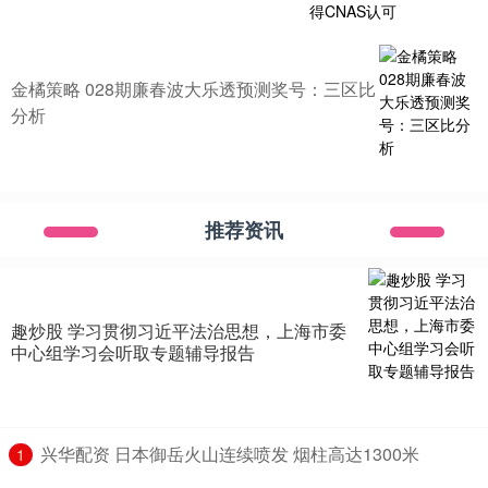
金橘策略 028期廉春波大乐透预测奖号：三区比
分析
推荐资讯
趣炒股 学习贯彻习近平法治思想，上海市委
中心组学习会听取专题辅导报告
​兴华配资 日本御岳火山连续喷发 烟柱高达1300米
1